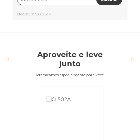
Não sei meu CEP
Aproveite e leve
junto
Preparamos especialmente para você