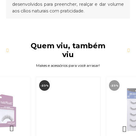
desenvolvidos para preencher, realçar e dar volume
aos cílios naturais com praticidade.
Quem viu, também
viu
Makes e acessórios para você arrasar!
-23%
-23%