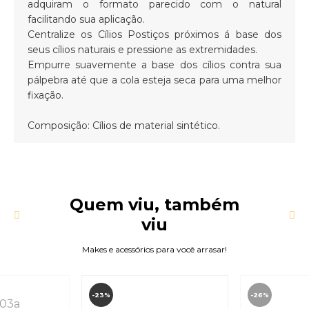
adquiram o formato parecido com o natural
facilitando sua aplicação.
Centralize os Cílios Postiços próximos á base dos
seus cílios naturais e pressione as extremidades.
Empurre suavemente a base dos cílios contra sua
pálpebra até que a cola esteja seca para uma melhor
fixação.
Composição: Cílios de material sintético.
Quem viu, também
viu
Makes e acessórios para você arrasar!
-23%
-26%