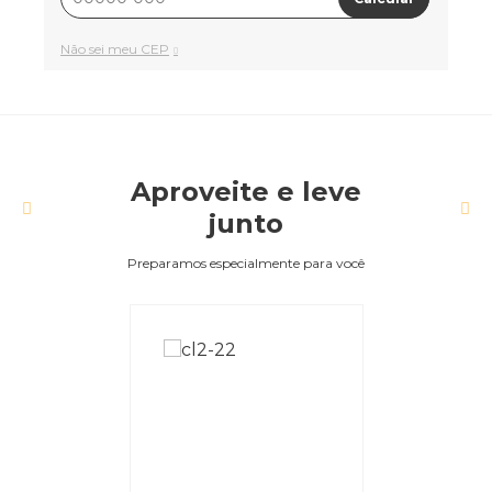
Não sei meu CEP
Aproveite e leve
junto
Preparamos especialmente para você