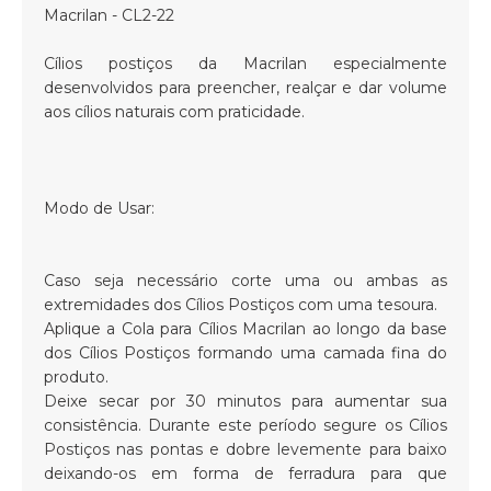
Macrilan - CL2-22
Cílios postiços da Macrilan especialmente
desenvolvidos para preencher, realçar e dar volume
aos cílios naturais com praticidade.
Modo de Usar:
Caso seja necessário corte uma ou ambas as
extremidades dos Cílios Postiços com uma tesoura.
Aplique a Cola para Cílios Macrilan ao longo da base
dos Cílios Postiços formando uma camada fina do
produto.
Deixe secar por 30 minutos para aumentar sua
consistência. Durante este período segure os Cílios
Postiços nas pontas e dobre levemente para baixo
deixando-os em forma de ferradura para que