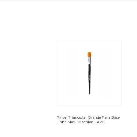
Pincel Triangular Grande Para Base
Linha Max - Macrilan - A20