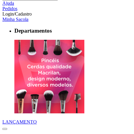
Ajuda
Pedidos
Login/Cadastro
Minha Sacola
Departamentos
LANÇAMENTO