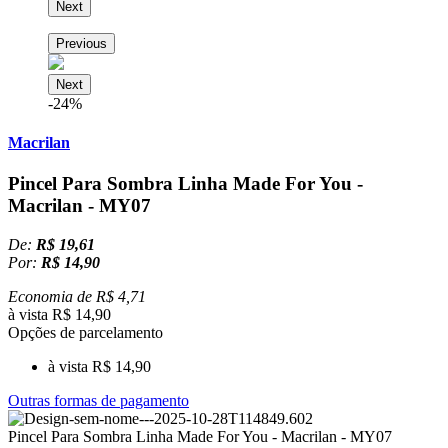
Next
Previous
Next
-24%
Macrilan
Pincel Para Sombra Linha Made For You -
Macrilan - MY07
De:
R$ 19,61
Por:
R$ 14,90
Economia de
R$ 4,71
à vista R$ 14,90
Opções de parcelamento
à vista R$ 14,90
Outras formas de pagamento
Pincel Para Sombra Linha Made For You - Macrilan - MY07