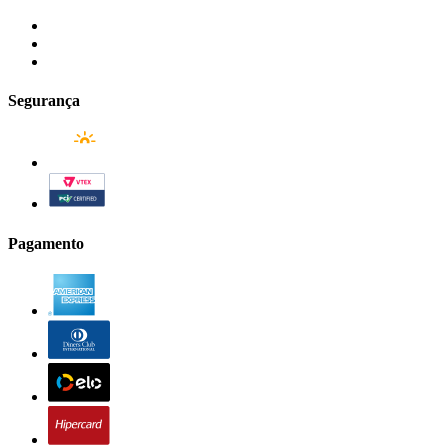
Segurança
Pagamento