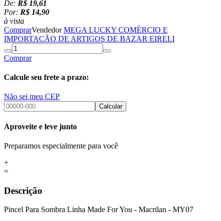
De:
R$ 19,61
Por:
R$ 14,90
à vista
Comprar
Vendedor
MEGA LUCKY COMÉRCIO E
IMPORTAÇÃO DE ARTIGOS DE BAZAR EIRELI
Comprar
Calcule seu frete a prazo:
Não sei meu CEP
Calcular
Aproveite e leve junto
Preparamos especialmente para você
+
=
Descrição
Pincel Para Sombra Linha Made For You - Macrilan - MY07