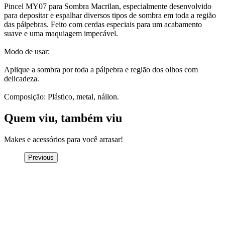
Pincel MY07 para Sombra Macrilan, especialmente desenvolvido
para depositar e espalhar diversos tipos de sombra em toda a região
das pálpebras. Feito com cerdas especiais para um acabamento
suave e uma maquiagem impecável.
Modo de usar:
Aplique a sombra por toda a pálpebra e região dos olhos com
delicadeza.
Composição: Plástico, metal, náilon.
Quem viu, também viu
Makes e acessórios para você arrasar!
Previous