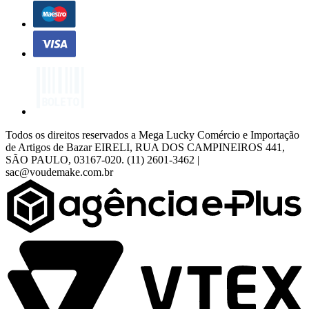
Todos os direitos reservados a Mega Lucky Comércio e Importação
de Artigos de Bazar EIRELI, RUA DOS CAMPINEIROS 441,
SÃO PAULO, 03167-020. (11) 2601-3462 |
sac@voudemake.com.br