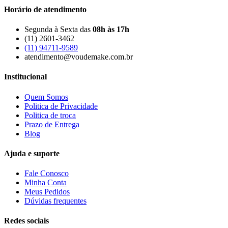
Horário de atendimento
Segunda à Sexta das
08h às 17h
(11) 2601-3462
(11) 94711-9589
atendimento@voudemake.com.br
Institucional
Quem Somos
Politica de Privacidade
Politica de troca
Prazo de Entrega
Blog
Ajuda e suporte
Fale Conosco
Minha Conta
Meus Pedidos
Dúvidas frequentes
Redes sociais