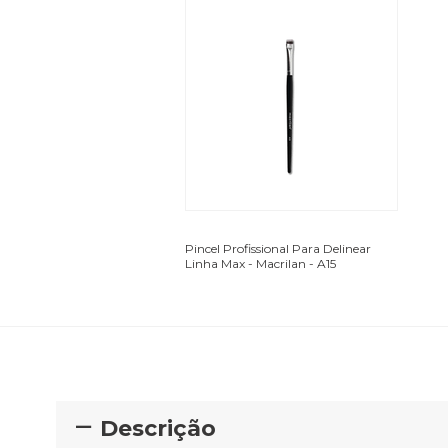
Pincel Profissional Para Delinear
Linha Max - Macrilan - A15
Descrição