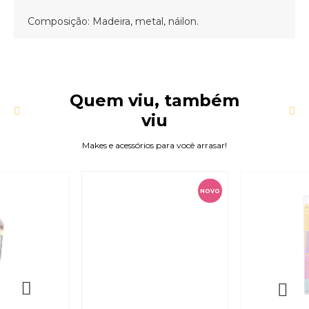
Composição: Madeira, metal, náilon.
Quem viu, também
viu
Makes e acessórios para você arrasar!
NOVO