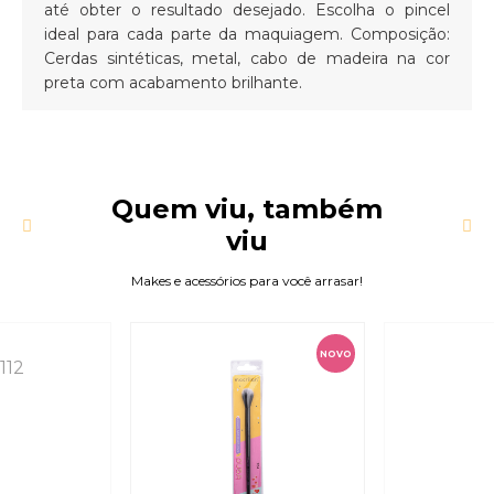
até obter o resultado desejado. Escolha o pincel
ideal para cada parte da maquiagem. Composição:
Cerdas sintéticas, metal, cabo de madeira na cor
preta com acabamento brilhante.
Quem viu, também
viu
Makes e acessórios para você arrasar!
NOVO