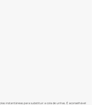
olas instantâneas para substituir a cola de unhas. É aconselhável