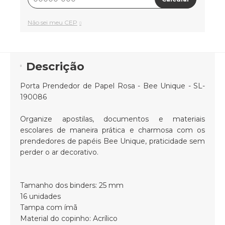
Não sei meu CEP
Descrição
Porta Prendedor de Papel Rosa - Bee Unique - SL-
190086
Organize apostilas, documentos e materiais
escolares de maneira prática e charmosa com os
prendedores de papéis Bee Unique, praticidade sem
perder o ar decorativo.
Tamanho dos binders: 25 mm
16 unidades
Tampa com ímã
Material do copinho: Acrílico