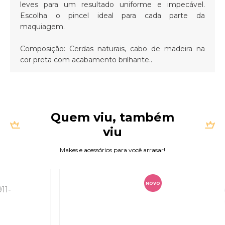
leves para um resultado uniforme e impecável.
Escolha o pincel ideal para cada parte da
maquiagem.
Composição: Cerdas naturais, cabo de madeira na
cor preta com acabamento brilhante..
Quem viu, também
viu
Makes e acessórios para você arrasar!
NOVO