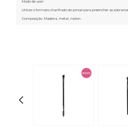
Modo de usar:
Utilize o formato chanfrado do pincel para preencher as sobrancelh
Composição: Madeira, metal, náilon.
NOVO