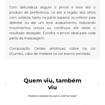
Com delicadeza segure o pincel e leve até o
produto de preferência, vá até a região dos olhos
com sutileza, tanto na parte superior ou inferior para
delinear ou dar um leve acabamento, realizando
movimentos únicos ou contínuos até obter o
resultado desejado. Escolha o pincel ideal para cada
parte da maquiagem.
Composição: Cerdas sintéticas, cobre na cor
chumbo, cabo de madeira na cor branco perolado.
Quem viu, também
viu
Makes e acessórios para você arrasar!