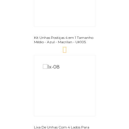
Kit Unhas Postiças 4 em 1 Tamanho
Médio - Azul - Macrilan - UK105
Lixa De Unhas Com 4 Lados Para