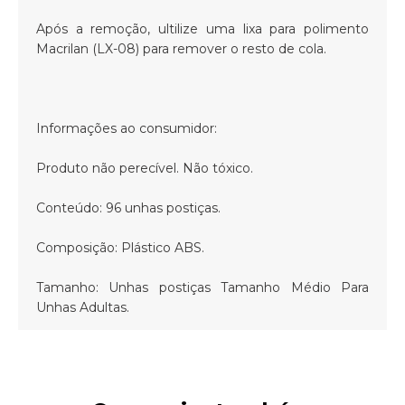
Após a remoção, ultilize uma lixa para polimento
Macrilan (LX-08) para remover o resto de cola.
Informações ao consumidor:
Produto não perecível. Não tóxico.
Conteúdo: 96 unhas postiças.
Composição: Plástico ABS.
Tamanho: Unhas postiças Tamanho Médio Para
Unhas Adultas.