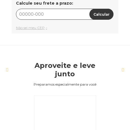
Calcule seu frete a prazo:
Calcular
Não sei meu CEP
Aproveite e leve
junto
Preparamos especialmente para você