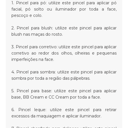
1. Pincel para pó: utilize este pincel para aplicar pó
facial, pó solto ou iluminador por toda a face,
pescoço e colo.
2. Pincel para blush: utilize este pincel para aplicar
blush nas maças do rosto.
3. Pincel para corretivo: utilize este pincel para aplicar
corretivo ao redor dos olhos, olheiras e pequenas
imperfeições na face.
4. Pincel para sombra: utilize este pincel para aplicar
sombra por toda a região das pálpebras.
5. Pincel para base: utilize este pincel para aplicar
base, BB Cream e CC Cream por toda a face.
6. Pincel leque: utilize este pincel para retirar
excessos da maquiagem e aplicar iluminador.