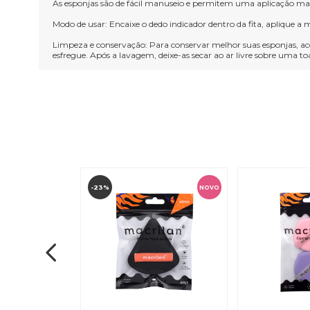
As esponjas são de fácil manuseio e permitem uma aplicação m
Modo de usar: Encaixe o dedo indicador dentro da fita, aplique
Limpeza e conservação: Para conservar melhor suas esponjas, 
esfregue. Após a lavagem, deixe-as secar ao ar livre sobre uma to
-23%
NOVO