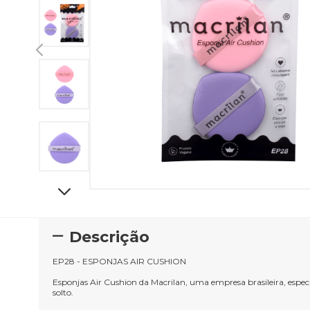
Descrição
EP28 - ESPONJAS AIR CUSHION
Esponjas Air Cushion da Macrilan, uma empresa brasileira, espec
solto.