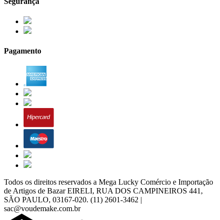
Segurança
Pagamento
Todos os direitos reservados a Mega Lucky Comércio e Importação
de Artigos de Bazar EIRELI, RUA DOS CAMPINEIROS 441,
SÃO PAULO, 03167-020. (11) 2601-3462 |
sac@voudemake.com.br