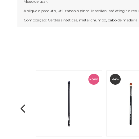
Modo de usar:
Aplique o produto, utilizando o pincel Macrilan, até atingir o 
Composição: Cerdas sintéticas, metal chumbo, cabo de madeira 
-14%
NOVO