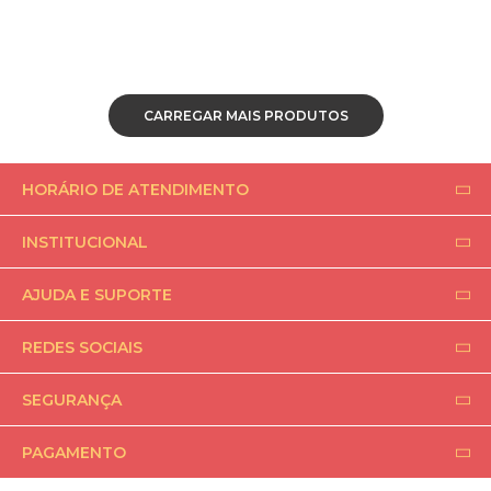
CARREGAR MAIS PRODUTOS
HORÁRIO DE ATENDIMENTO
INSTITUCIONAL
AJUDA E SUPORTE
REDES SOCIAIS
SEGURANÇA
PAGAMENTO