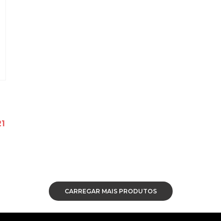
21
CARREGAR MAIS PRODUTOS